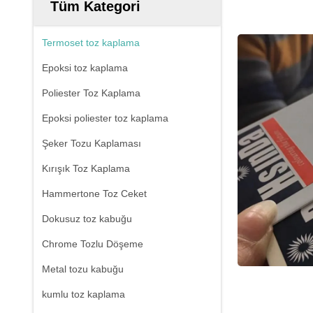
Tüm Kategori
Termoset toz kaplama
Epoksi toz kaplama
Poliester Toz Kaplama
Epoksi poliester toz kaplama
Şeker Tozu Kaplaması
Kırışık Toz Kaplama
Hammertone Toz Ceket
Dokusuz toz kabuğu
Chrome Tozlu Döşeme
Metal tozu kabuğu
kumlu toz kaplama