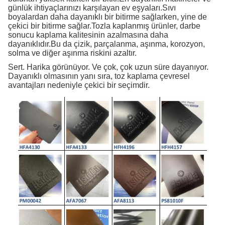
günlük ihtiyaçlarınızı karşılayan ev eşyaları.Sıvı
boyalardan daha dayanıklı bir bitirme sağlarken, yine de
çekici bir bitirme sağlar.Tozla kaplanmış ürünler, darbe
sonucu kaplama kalitesinin azalmasına daha
dayanıklıdır.Bu da çizik, parçalanma, aşınma, korozyon,
solma ve diğer aşınma riskini azaltır.
Sert. Harika görünüyor. Ve çok, çok uzun süre dayanıyor.
Dayanıklı olmasının yanı sıra, toz kaplama çevresel
avantajları nedeniyle çekici bir seçimdir.