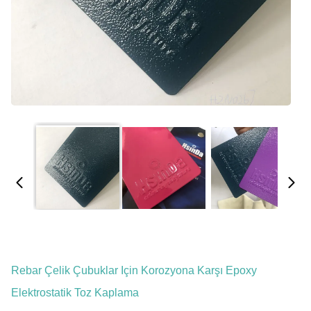
Rebar Çelik Çubuklar Için Korozyona Karşı Epoxy
Elektrostatik Toz Kaplama