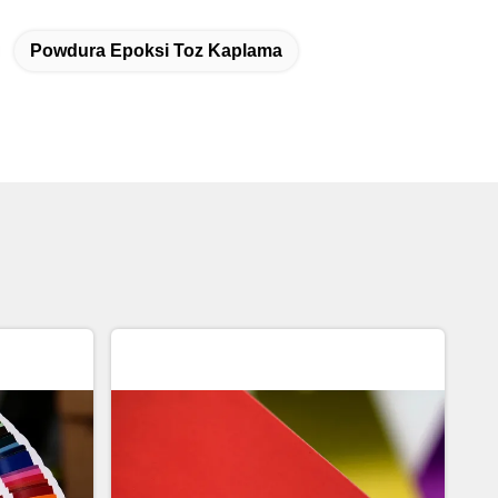
Powdura Epoksi Toz Kaplama