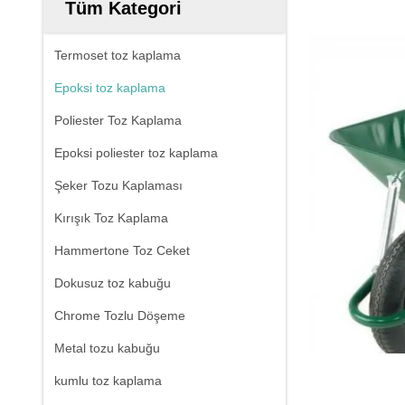
Tüm Kategori
Termoset toz kaplama
Epoksi toz kaplama
Poliester Toz Kaplama
Epoksi poliester toz kaplama
Şeker Tozu Kaplaması
Kırışık Toz Kaplama
Hammertone Toz Ceket
Dokusuz toz kabuğu
Chrome Tozlu Döşeme
Metal tozu kabuğu
kumlu toz kaplama