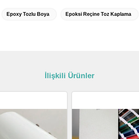
Epoxy Tozlu Boya
Epoksi Reçine Toz Kaplama
İlişkili Ürünler