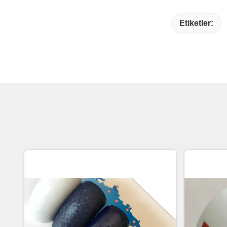
Etiketler: