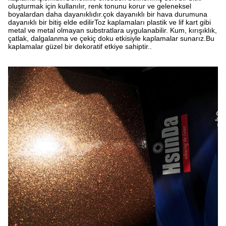
oluşturmak için kullanılır, renk tonunu korur ve geleneksel
boyalardan daha dayanıklıdır.çok dayanıklı bir hava durumuna
dayanıklı bir bitiş elde edilirToz kaplamaları plastik ve lif kart gibi
metal ve metal olmayan substratlara uygulanabilir. Kum, kırışıklık,
çatlak, dalgalanma ve çekiç doku etkisiyle kaplamalar sunarız.Bu
kaplamalar güzel bir dekoratif etkiye sahiptir..