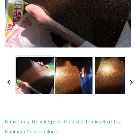
Kahverengi Renkli Epoksi Poliester Termosetize Toz
Kaplama Yüksek Gloos