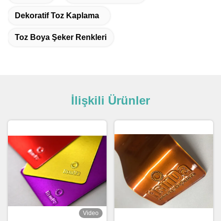
Dekoratif Toz Kaplama
Toz Boya Şeker Renkleri
İlişkili Ürünler
Video