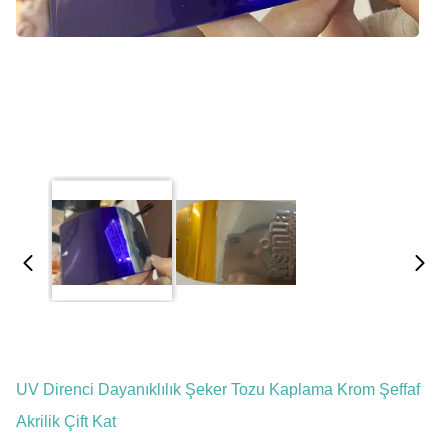
UV Direnci Dayanıklılık Şeker Tozu Kaplama Krom Şeffaf
Akrilik Çift Kat