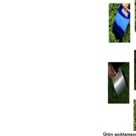
Ürün açıklamas