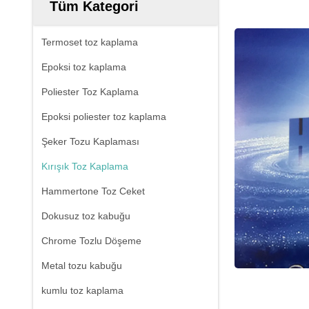
Tüm Kategori
Termoset toz kaplama
Epoksi toz kaplama
Poliester Toz Kaplama
Epoksi poliester toz kaplama
Şeker Tozu Kaplaması
Kırışık Toz Kaplama
Hammertone Toz Ceket
Dokusuz toz kabuğu
Chrome Tozlu Döşeme
Metal tozu kabuğu
kumlu toz kaplama