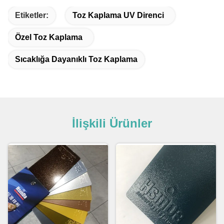
Etiketler:
Toz Kaplama UV Direnci
Özel Toz Kaplama
Sıcaklığa Dayanıklı Toz Kaplama
İlişkili Ürünler