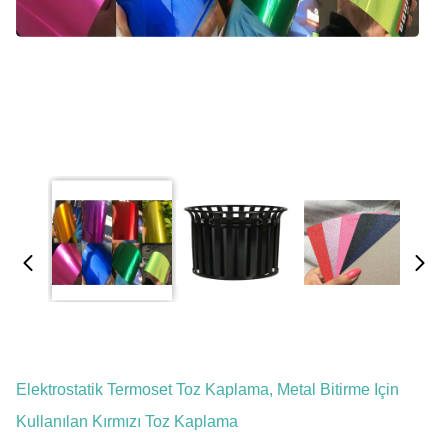
Elektrostatik Termoset Toz Kaplama, Metal Bitirme Için
Kullanılan Kırmızı Toz Kaplama