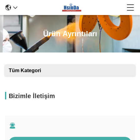
Ürün Ayrıntıları
Tüm Kategori
Bizimle İletişim