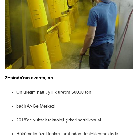
2Hsinda'nın avantajları:
On üretim hattı, yıllık üretim 50000 ton
bağlı Ar-Ge Merkezi
2018'de yüksek teknoloji şirketi sertifikası al.
Hükümetin özel fonları tarafından desteklenmektedir.