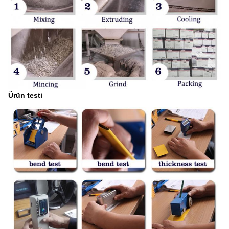
Ürün testi