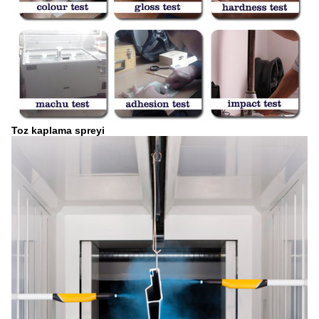
Toz kaplama spreyi