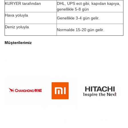
KURYER tarafından
DHL, UPS ect gibi, kapıdan kapıya,
genellikle 5-8 gün
Hava yoluyla
Genellikle 3-4 gün gelir.
Deniz yoluyla
Normalde 15-20 gün gelir.
Müşterilerimiz