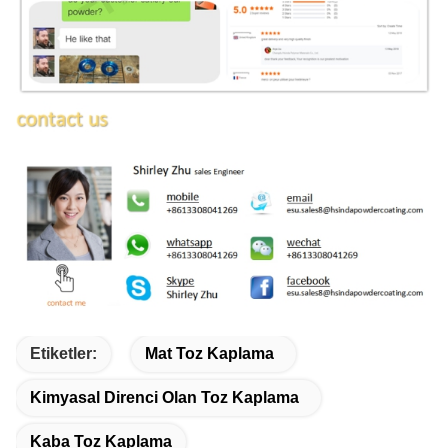
Etiketler:
Mat Toz Kaplama
Kimyasal Direnci Olan Toz Kaplama
Kaba Toz Kaplama