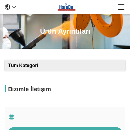
Ürün Ayrıntıları
Tüm Kategori
Bizimle İletişim