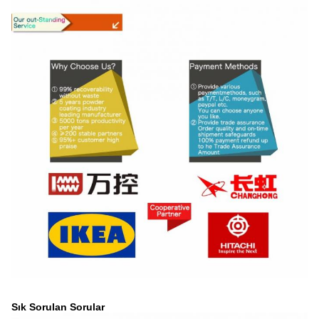
Sık Sorulan Sorular