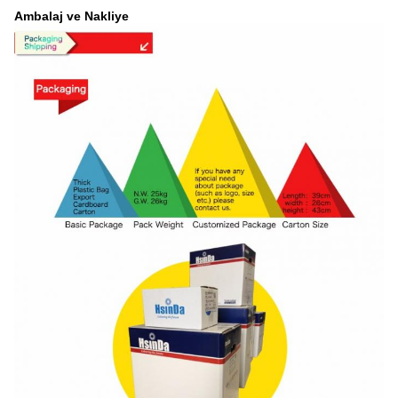
Ambalaj ve Nakliye