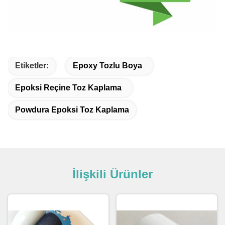
Etiketler:
Epoxy Tozlu Boya
Epoksi Reçine Toz Kaplama
Powdura Epoksi Toz Kaplama
İlişkili Ürünler